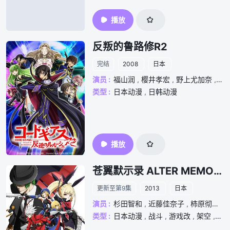
播放
反叛的鲁路修R2
完结
2008
日本
演员 :
福山润
,
樱井孝宏
,
野上尤加奈
,
水
类型 :
日本动漫
,
日韩动漫
播放
苍翼默示录 ALTER MEMORY
更新至第9集
2013
日本
演员 :
杉田智和
,
近藤佳奈子
,
柿原彻也
,
类型 :
日本动漫
,
战斗
,
游戏改
,
架空
,
番