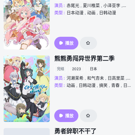
演员 :
赤尾光
,
夏川椎菜
,
小泽亚李
,
水濑
类型 :
日本动漫
,
动画
,
日韩动漫
播放
熊熊勇闯异世界第二季
完结
2023
日本
演员 :
河濑茉希
,
和气杏未
,
日高里菜
,
富
类型 :
动画
,
日韩动漫
,
搞笑
,
青春
,
日本动漫
播放
勇者辞职不干了