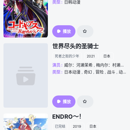
类型 :
日韩动漫
播放
世界尽头的圣骑士
死者之街的少年
2021
日本
演员 :
威尔：河濑茉希
,
梅内尔：村濑步
,
类型 :
日本动漫
,
奇幻
,
冒险
,
战斗
,
动漫
,
播放
ENDRO～！
已完结
2019
日本