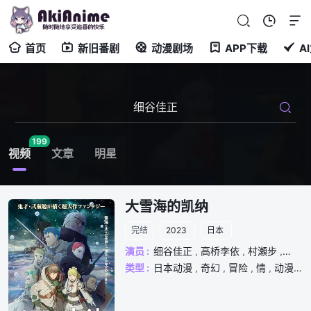
首页
新旧番剧
动漫剧场
APP下载
A
199
视频
文章
明星
大雪海的凯纳
完结
2023
日本
演员 :
细谷佳正
,
高桥李依
,
村瀬步
,
坂本
类型 :
日本动漫
,
奇幻
,
冒险
,
情
,
动漫
,