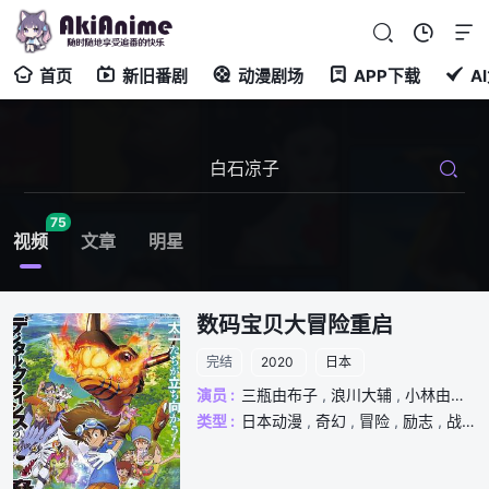
首页
新旧番剧
动漫剧场
APP下载
A
75
视频
文章
明星
数码宝贝大冒险重启
完结
2020
日本
演员 :
三瓶由布子
,
浪川大辅
,
小林由美子
类型 :
日本动漫
,
奇幻
,
冒险
,
励志
,
战斗
,