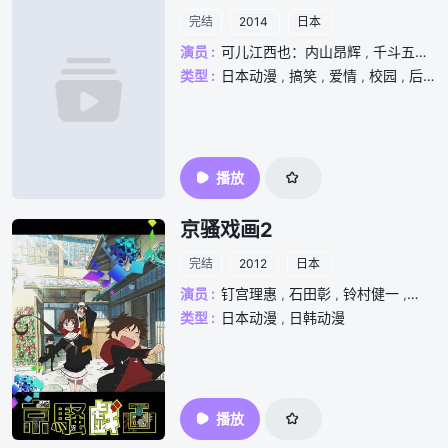
完结
2014
日本
演员 :
可儿江西也：内山昂辉
,
千斗五十铃：加隈亚衣
类型 :
日本动漫
,
搞笑
,
爱情
,
校园
,
后宫
,
播放
京骚戏画2
完结
2012
日本
演员 :
钉宫理惠
,
石田彰
,
铃村健一
,
中原
类型 :
日本动漫
,
日韩动漫
播放