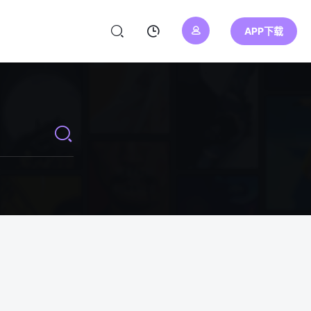
APP下载