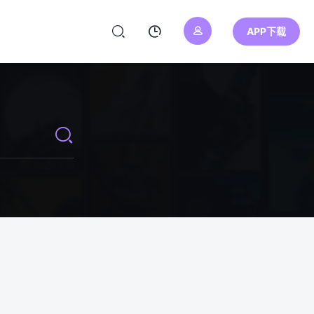
APP下载