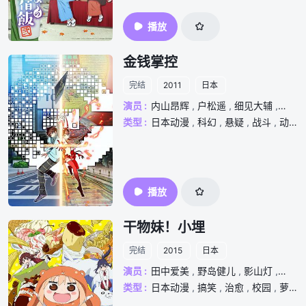
播放
金钱掌控
完结
2011
日本
演员 :
内山昂辉
,
户松遥
,
细见大辅
,
后藤
类型 :
日本动漫
,
科幻
,
悬疑
,
战斗
,
动漫
,
播放
干物妹！小埋
完结
2015
日本
演员 :
田中爱美
,
野岛健儿
,
影山灯
,
白石
类型 :
日本动漫
,
搞笑
,
治愈
,
校园
,
萝莉
,