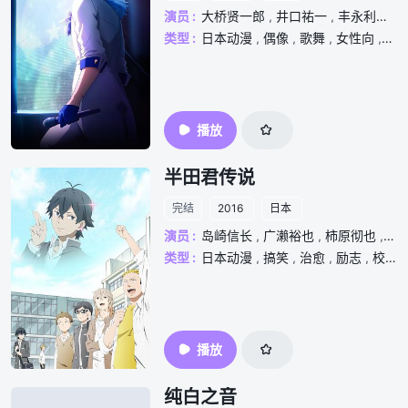
演员 :
大桥贤一郎
,
井口祐一
,
丰永利行
,
类型 :
日本动漫
,
偶像
,
歌舞
,
女性向
,
动
播放
半田君传说
完结
2016
日本
演员 :
岛崎信长
,
广濑裕也
,
柿原彻也
,
细
类型 :
日本动漫
,
搞笑
,
治愈
,
励志
,
校园
,
播放
纯白之音