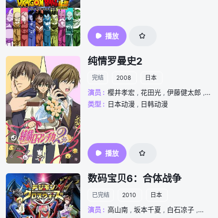
播放
纯情罗曼史2
完结
2008
日本
演员 :
樱井孝宏
,
花田光
,
伊藤健太郎
,
神
类型 :
日本动漫
,
日韩动漫
播放
数码宝贝6：合体战争
已完结
2010
日本
演员 :
高山南
,
坂本千夏
,
白石凉子
,
岸尾