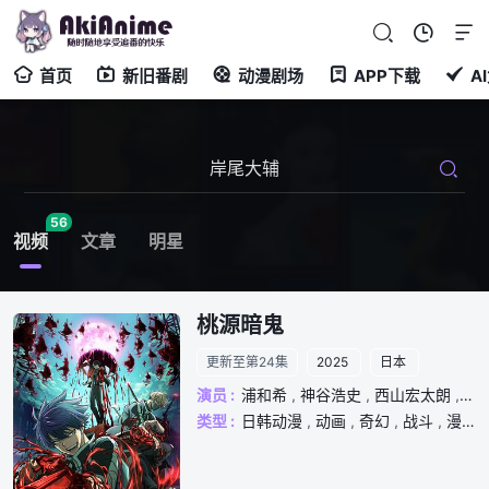
首页
新旧番剧
动漫剧场
APP下载
A
56
视频
文章
明星
桃源暗鬼
更新至第24集
2025
日本
演员 :
浦和希
,
神谷浩史
,
西山宏太朗
,
石
类型 :
日韩动漫
,
动画
,
奇幻
,
战斗
,
漫画改