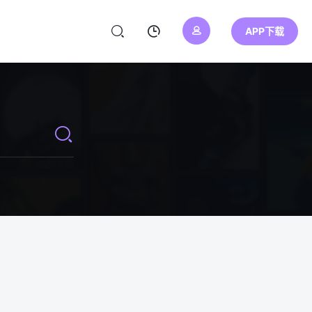
APP下载