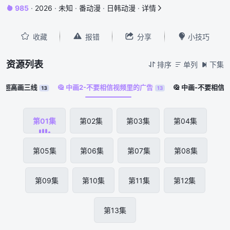
985
·
2026
·
未知
·
番动漫
·
日韩动漫
·
详情






收藏
报错
分享
小技巧
资源列表
排序
单列
下集



超高画三线
中画2-不要相信视频里的广告
中画-不要相信



13
13
第01集
第02集
第03集
第04集
第05集
第06集
第07集
第08集
第09集
第10集
第11集
第12集
第13集