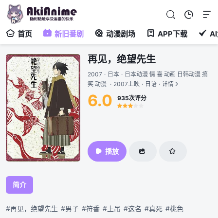
首页
新旧番剧
动漫剧场
APP下载
A
再见，绝望先生
2007
·
日本
·
日本动漫 情 喜 动画 日韩动漫 搞
笑 动漫
·
2007上映
·
日语
·
详情
6.0
935次评分
很差
较差
还行
推荐
力荐
播放
简介
#再见，绝望先生
#男子
#符香
#上吊
#这名
#真死
#桃色