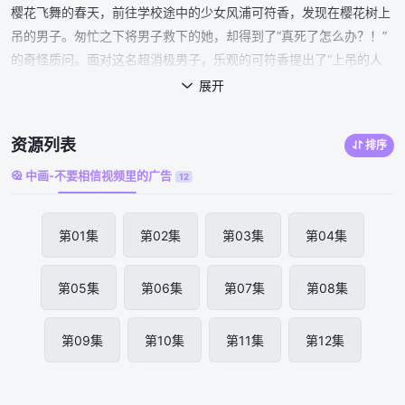
樱花飞舞的春天，前往学校途中的少女风浦可符香，发现在樱花树上
吊的男子。匆忙之下将男子救下的她，却得到了“真死了怎么办？！”
的奇怪质问。面对这名超消极男子，乐观的可符香提出了“上吊的人
只是想增高”的无厘头解释，并以“桃色部长”的花名称呼这名男
展开

子。 离开男子的风浦可符香来到教室，却发现刚刚见面的男子，
正是学校来的新教师——糸色望。因汉字合起来是“绝望”而被学生称
资源列表
排序
为“绝望老师”的望、口头禅是“绝望了！对xx的世界绝望了”。他与2年
中画-不要相信视频里的广告
へ班32名学生的爆笑校园生活就此开始。
12
第01集
第02集
第03集
第04集
第05集
第06集
第07集
第08集
第09集
第10集
第11集
第12集