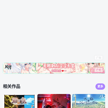
相关作品
更多