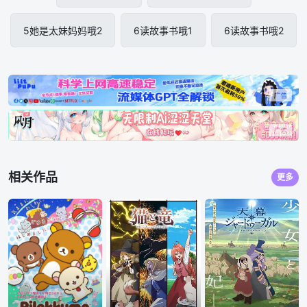
5她是太妹妈妈哦2
6读故事书哦1
6读故事书哦2
7制作名片哦1
7制作名片哦2
8钓到大鱼了哦1
8钓到大鱼了哦2
9好多花大作战哦1
9好多花大作战哦2
10指导养狗的方法哦1
相关作品
更多
10指导养狗的方法哦2
11捡到钱了哦1
11捡到钱了哦2
12嘻哈舞蹈1
12嘻哈舞蹈2
13蚁勒比海盗1
13蚁勒比海盗2