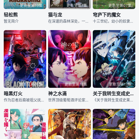
14老师们去买东西哦1
14老师们去买东西哦2
更新至第19集
更新至第7集
更新至第07集
轻松熊
猫与龙
穹庐下的魔女
15好羡慕小白哦1
15好羡慕小白哦2
暂无简介
在深邃的森林深处，一只会喷火的龙，与一群能操纵魔法的猫咪一同生活着。 ; ; ; ; ; ; ; ; ;
十三世纪，幼小的奴隶希塔拉在伊朗东部城市图斯被奴隶商委托给一个学者辈出的家族进行教育。希塔拉起初试图逃跑，但她被教导了知识的重要性，希塔拉在这里被女主人法蒂玛视为女儿般的宠爱，并学习了欧几里得的《几何
16普通高中女生做的事哦1
16普通高中女生做的事哦2
17变成数位电视了哦1
17变成数位电视了哦2
18享受一个人的时间哦1
18享受一个人的时间哦2
更新至第06集
更新至第18集
更新至第17集
19不可思议的戒指哦1
19不可思议的戒指哦2
暗黑灯火
神之水滴
关于我转生变成史莱姆这档事 第四季
作为忍者后裔被祖父抚养长大、拥有与动物对话能力的高中生·我妻二郎，某日在森林中遇见了受伤倒地的黑猫·罗睺。
世界顶级葡萄酒评论家神咲丰多香去世以后，留下了价值20亿日圆的丰厚遗产和一封遗书。在遗书中他宣布，只有以“盲饮”方式猜中他指定的十二瓶顶级葡萄酒（“十二使徒”）以及第十三瓶梦幻之酒（“神之雫”）的酒名和年份，并且将这些葡萄酒的内涵表现出来的人，才能继承遗产。
《关于我转生变成史莱姆这档事》剧场版第2弹＆第四季制作决定
20在家里工作的爸爸哦1
20在家里工作的爸爸哦2
21王子殿下的鞋子哦1
21王子殿下的鞋子哦2