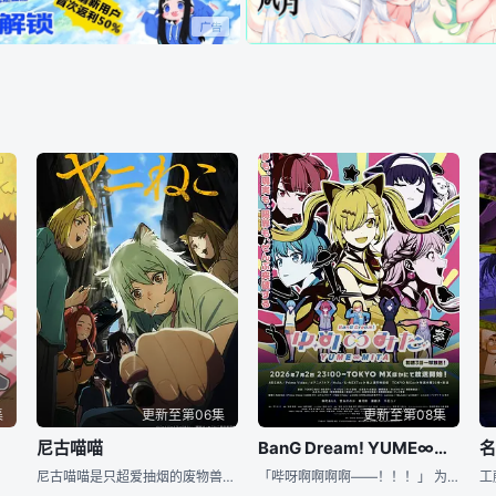
集
更新至第06集
更新至第08集
尼古喵喵
BanG Dream! YUME∞MITA
尼古喵喵是只超爱抽烟的废物兽人！ 因为缺乏伦理与卫生观念，
「哔呀啊啊啊啊——！！！」 为了乐团出道而突然集结的团员们！ 虽然每个人都拥有耀眼夺目的个性与实力，但现在的她们根本无法进行任何乐团活动。 这群女孩，以及这个乐团，究竟能不能顺利存活下去呢！？ 「奋力挣扎吧，哪怕乐声止息。」