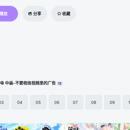
播放
分享
收藏
中画-不要相信视频里的广告
12
03
04
05
06
07
08
09