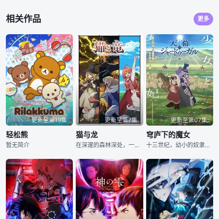
相关作品
更多
更新至第19集
更新至第7集
更新至第07集
轻松熊
猫与龙
穹庐下的魔女
暂无简介
在深邃的森林深处，一只会喷火的龙，与一群能操纵魔法的猫咪一同生活着。 ; ; ; ; ; ; ; ; ;
十三世纪，幼小的奴隶希塔拉在伊朗东部城市图斯被奴隶商委托给一个学者辈出的家族进行教育。希塔拉起初试图逃跑，但她被教导了知识的重要性，希塔拉在这里被女主人法蒂玛视为女儿般的宠爱，并学习了欧几里得的《几何