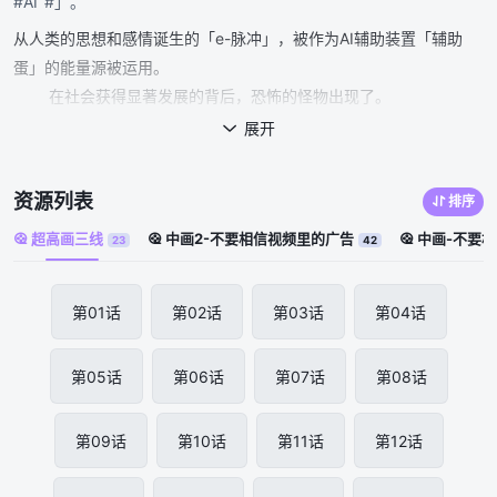
#AI
#」。
从人类的思想和感情诞生的「e-脉冲」，被作为AI辅助装置「辅助
蛋」的能量源被运用。
在社会获得显著发展的背后，恐怖的怪物出现了。
吞食e-脉冲进化的生命体「数码
展开

兽」。
资源列表
排序
超高画三线
中画2-不要相信视频里的广告
中画-不要
23
42
第01话
第02话
第03话
第04话
第05话
第06话
第07话
第08话
第09话
第10话
第11话
第12话